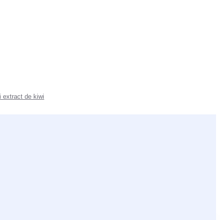
i extract de kiwi