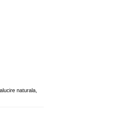
alucire naturala,