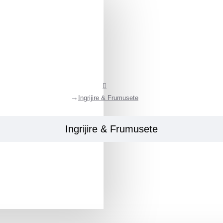
Ingrijire & Frumusete
Ingrijire & Frumusete