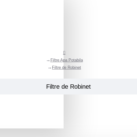
Filtre Apa Potabila
Filtre de Robinet
Filtre de Robinet