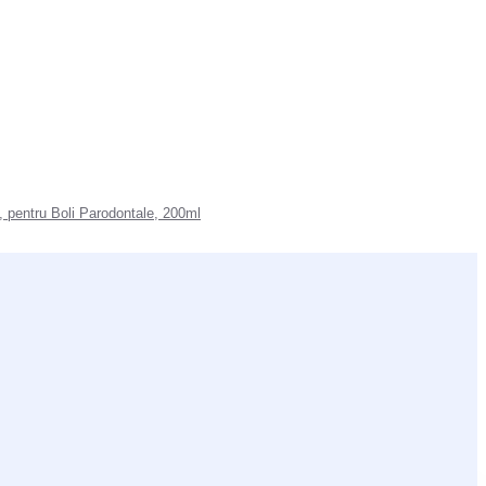
, pentru Boli Parodontale, 200ml