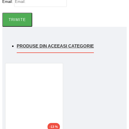
Email:
TRIMITE
PRODUSE DIN ACEEASI CATEGORIE
-13 %