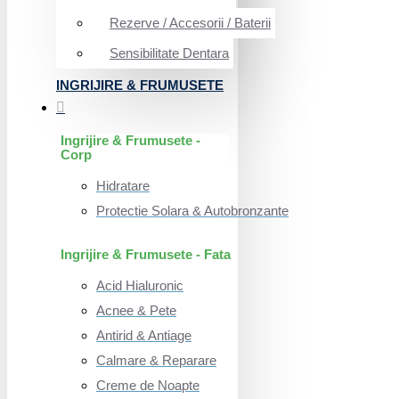
Rezerve / Accesorii / Baterii
Sensibilitate Dentara
INGRIJIRE & FRUMUSETE
Ingrijire & Frumusete -
Corp
Hidratare
Protectie Solara & Autobronzante
Ingrijire & Frumusete - Fata
Acid Hialuronic
Acnee & Pete
Antirid & Antiage
Calmare & Reparare
Creme de Noapte