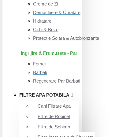
Creme de Zi
Demachiere & Curatare
Hidratare
Ochi & Buze
Protectie Solara & Autobronzante
Ingrijire & Frumusete - Par
Femei
Barbati
Regenerare Par Barbati
FILTRE APA POTABILA
Cani Filtrare Apa
Filtre de Robinet
Filtre de Schimb