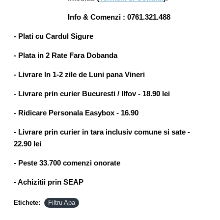
Info & Comenzi : 0761.321.488
- Plati cu Cardul Sigure
- Plata in 2 Rate Fara Dobanda
- Livrare In 1-2 zile de Luni pana Vineri
- Livrare prin curier Bucuresti / Ilfov - 18.90 lei
- Ridicare Personala Easybox - 16.90
- Livrare prin curier in tara inclusiv comune si sate -
22.90 lei
- Peste 33.700 comenzi onorate
- Achizitii prin SEAP
Etichete:
Filtru Apa