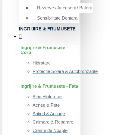
Rezerve / Accesorii / Baterii
Sensibilitate Dentara
INGRIJIRE & FRUMUSETE
Ingrijire & Frumusete -
Corp
Hidratare
Protectie Solara & Autobronzante
Ingrijire & Frumusete - Fata
Acid Hialuronic
Acnee & Pete
Antirid & Antiage
Calmare & Reparare
Creme de Noapte