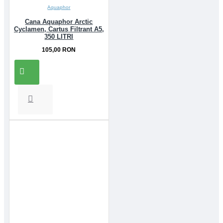
Aquaphor
Cana Aquaphor Arctic
Cyclamen, Cartus Filtrant A5,
350 LITRI
105,00 RON