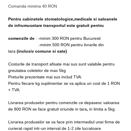
Comanda minima 40 RON
Pentru cabinetele stomatologice,medicale si saloanele
de infrumusetare transportul este gratuit pentru
comenzile de
: -minim 300 RON pentru Bucuresti
-minim 500 RON pentru livrarile din
tara
(inclusiv comune si sate)
Costurile de transport afisate mai sus sunt valabile pentru
greutatea coletelor de max 5kg
Preturile prezentate mai sus includ TVA.
Pentru fiecare kg suplimentar se va aplica un cost de 1 RON
+ TVA.
Livrarea produselor pentru comenzile ce depasesc valoarea
de 800 RON se face
gratuit oriunde in tara
,
in limita a 5kg.
Livrarea produselor se va face prin intermediul unei firme de
curierat rapid intr-un interval de 1-2 zile lucratoare.