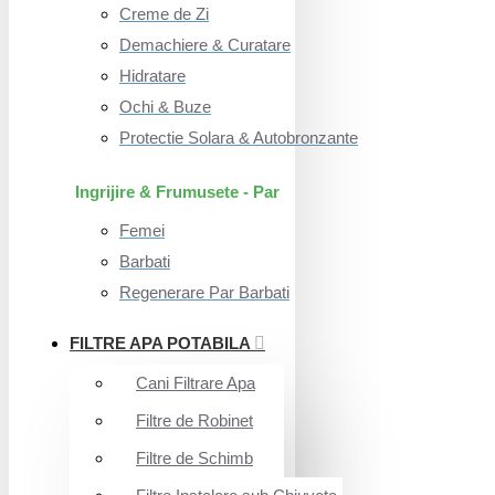
Creme de Zi
Demachiere & Curatare
Hidratare
Ochi & Buze
Protectie Solara & Autobronzante
Ingrijire & Frumusete - Par
Femei
Barbati
Regenerare Par Barbati
FILTRE APA POTABILA
Cani Filtrare Apa
Filtre de Robinet
Filtre de Schimb