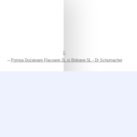
Pompa Dozatoare Flacoane 2L si Bidoane 5L - Dr Schumacher