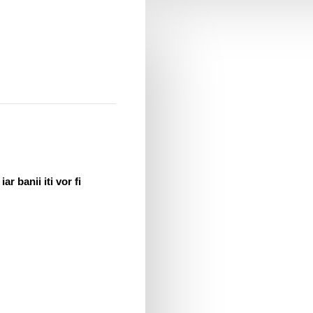
r banii iti vor fi