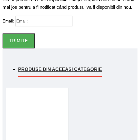
mai jos pentru a fi notificat când produsul va fi disponibil din nou.
Email:
TRIMITE
PRODUSE DIN ACEEASI CATEGORIE