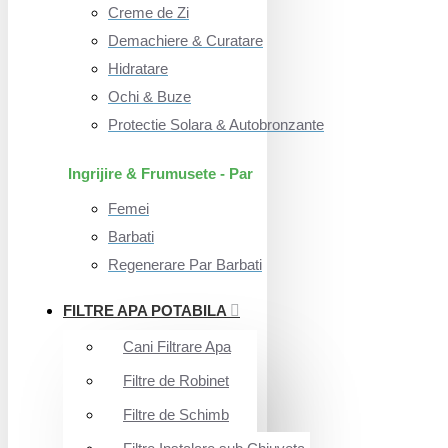
Creme de Zi
Demachiere & Curatare
Hidratare
Ochi & Buze
Protectie Solara & Autobronzante
Ingrijire & Frumusete - Par
Femei
Barbati
Regenerare Par Barbati
FILTRE APA POTABILA
Cani Filtrare Apa
Filtre de Robinet
Filtre de Schimb