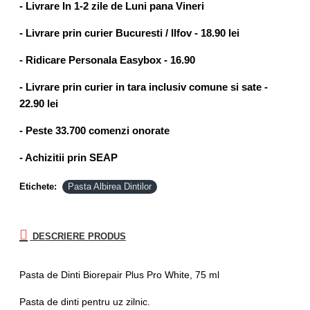
- Livrare In 1-2 zile de Luni pana Vineri
- Livrare prin curier Bucuresti / Ilfov - 18.90 lei
- Ridicare Personala Easybox - 16.90
- Livrare prin curier in tara inclusiv comune si sate -
22.90 lei
- Peste 33.700 comenzi onorate
- Achizitii prin SEAP
Etichete:
Pasta Albirea Dintilor
DESCRIERE PRODUS
Pasta de Dinti Biorepair Plus Pro White, 75 ml
Pasta de dinti pentru uz zilnic.