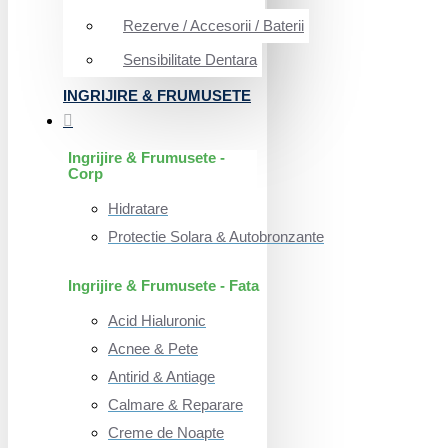
Rezerve / Accesorii / Baterii
Sensibilitate Dentara
INGRIJIRE & FRUMUSETE
Ingrijire & Frumusete -
Corp
Hidratare
Protectie Solara & Autobronzante
Ingrijire & Frumusete - Fata
Acid Hialuronic
Acnee & Pete
Antirid & Antiage
Calmare & Reparare
Creme de Noapte